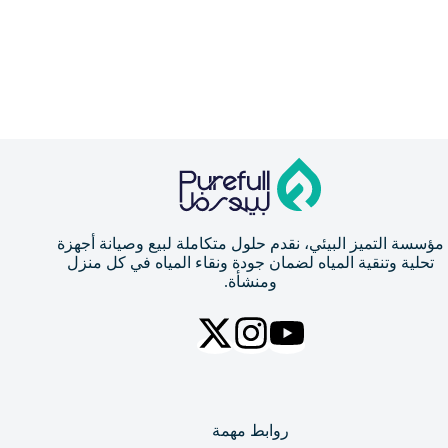
مؤسسة التميز البيئي، نقدم حلول متكاملة لبيع وصيانة أجهزة
تحلية وتنقية المياه لضمان جودة ونقاء المياه في كل منزل
ومنشأة.
روابط مهمة