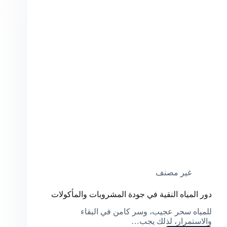
غير مصنف
دور المياه النقية في جودة المشروبات والمأكولات
للمياه سحر عجيب، وسر كامن في البقاء
والاستمرار، لذلك يجب…