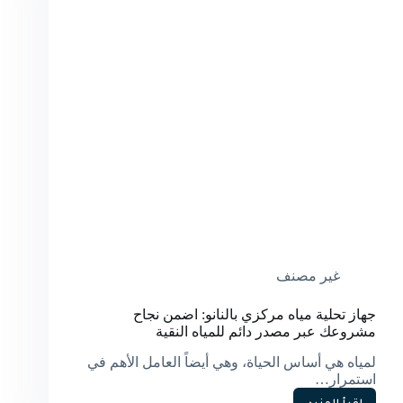
غير مصنف
جهاز تحلية مياه مركزي بالنانو: اضمن نجاح
مشروعك عبر مصدر دائم للمياه النقية
لمياه هي أساس الحياة، وهي أيضاً العامل الأهم في
استمرار…