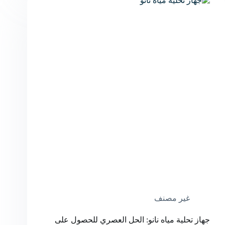
غير مصنف
جهاز تحلية مياه نانو: الحل العصري للحصول على