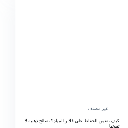
غير مصنف
كيف تضمن الحفاظ على فلاتر المياه؟ نصائح ذهبية لا
تفوتها