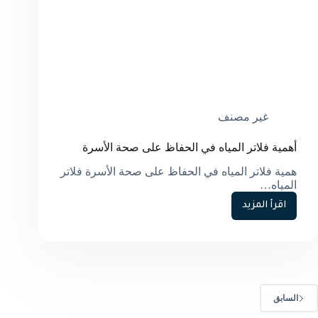
غير مصنف
أهمية فلاتر المياه في الحفاظ على صحة الأسرة
همية فلاتر المياه في الحفاظ على صحة الأسرة فلاتر
المياه…
اقرأ المزيد
أهمية
فلاتر
المياه
في
الحفاظ
على
صحة
السابق
الأسرة