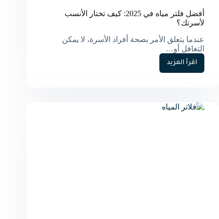
أفضل فلتر مياه في 2025: كيف تختار الأنسب
لأسرتك؟
عندما يتعلق الأمر بصحة أفراد الأسرة، لا يمكن
التغافل أو…
اقرأ المزيد
أفضل
فلتر
مياه
في
2025:
كيف
تختار
الأنسب
لأسرتك؟