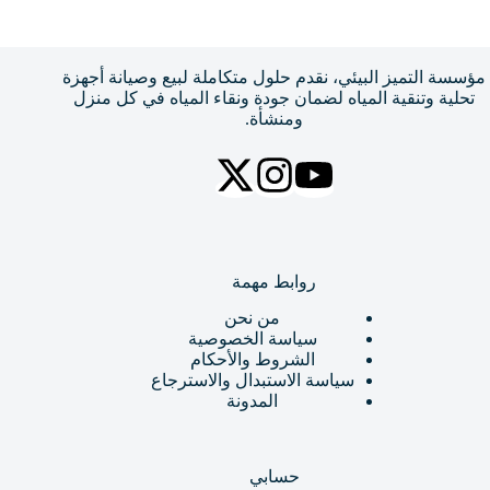
مؤسسة التميز البيئي، نقدم حلول متكاملة لبيع وصيانة أجهزة
تحلية وتنقية المياه لضمان جودة ونقاء المياه في كل منزل
ومنشأة.
روابط مهمة
من نحن
سياسة الخصوصية
الشروط والأحكام
سياسة الاستبدال والاسترجاع
المدونة
حسابي