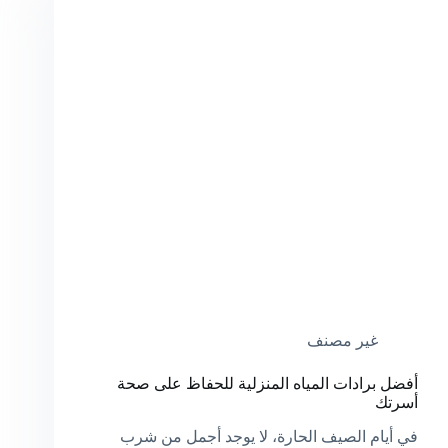
غير مصنف
أفضل برادات المياه المنزلية للحفاظ على صحة
أسرتك
في أيام الصيف الحارة، لا يوجد أجمل من شرب