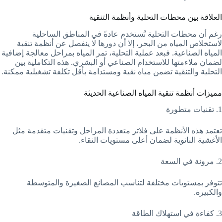
العلاقة بين محطات التحلية وأنظمة التنقية
رغم أن محطات التحلية تُستخدم عادةً في المناطق الساحلية
لاستخلاص المياه من البحر، إلا أن دورها لا ينفصل عن أنظمة تنقية
المياه الصناعية. فبعد عملية التحلية، تمر المياه بمراحل معالجة إضافية
لضمان ملاءمتها للاستخدام الصناعي أو البشري. هذه التكاملية بين
التحلية والتنقية تضمن مياه نقية ومستدامة بأقل تكلفة تشغيلية ممكنة.
مميزات أنظمة تنقية المياه الصناعية الحديثة
1. تقنيات متطورة
تعتمد هذه الأنظمة على فلاتر متعددة المراحل وتقنيات متقدمة مثل
الأغشية النانوية لضمان أعلى مستويات النقاء.
2. مرونة في السعة
تتوفر بمستويات مختلفة لتناسب المصانع الصغيرة والمتوسطة
والكبيرة.
3. كفاءة في استهلاك الطاقة