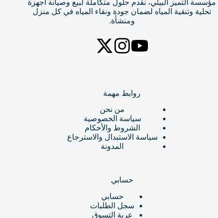
مؤسسة التميز البيئي، نقدم حلول متكاملة لبيع وصيانة أجهزة
تحلية وتنقية المياه لضمان جودة ونقاء المياه في كل منزل
ومنشأة.
روابط مهمة
من نحن
سياسة الخصوصية
الشروط والأحكام
سياسة الاستبدال والاسترجاع
المدونة
حسابي
حسابي
سجل الطلبات
عربة التسوق