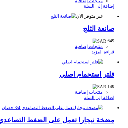
منتجات إضافية
إضافة إلى السلة
غير متوفر الآن
صانعة الثلج
649
منتجات إضافية
قراءة المزيد
فلتر استحمام اصلي
149
منتجات إضافية
إضافة إلى السلة
مضخة نيجارا تعمل على الضغط التصاعدي 3/4 حصا