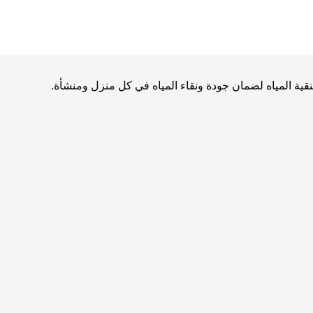
نقية المياه لضمان جودة ونقاء المياه في كل منزل ومنشأة.