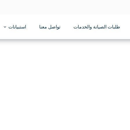
طلبات الصيانة والخدمات
تواصل معنا
استبيانات