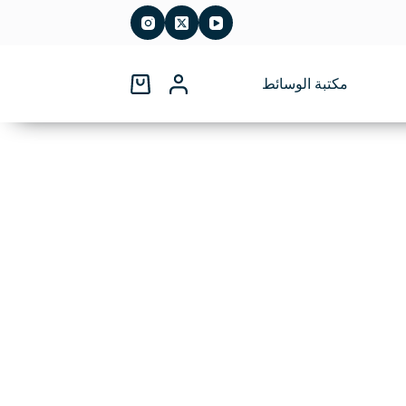
مكتبة الوسائط
عربة
التسوق