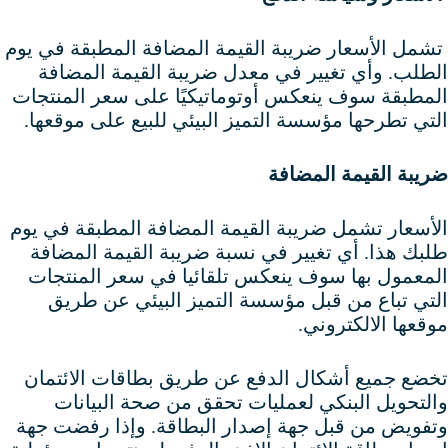
تشمل الأسعار ضريبة القيمة المضافة المطبقة في يوم
الطلب. وأي تغيير في معدل ضريبة القيمة المضافة
المطبقة سوف ينعكس أوتوماتيكيًا على سعر المنتجات
التي تطرحها مؤسسة التميز البيئي للبيع على موقعها.
ضريبة القيمة المضافة
الأسعار تشمل ضريبة القيمة المضافة المطبقة في يوم
طلبك هذا. أي تغيير في نسبة ضريبة القيمة المضافة
المعمول بها سوف ينعكس تلقائيا في سعر المنتجات
التي تباع من قبل مؤسسة التميز البيئي عن طريق
موقعها الالكتروني.
تخضع جميع أشكال الدفع عن طريق بطاقات الائتمان
والتحويل البنكي لعمليات تحقق من صحة البيانات
وتفويض من قبل جهة إصدار البطاقة. وإذا رفضت جهة