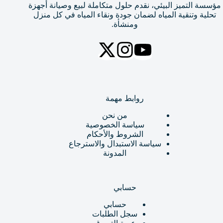
مؤسسة التميز البيئي، نقدم حلول متكاملة لبيع وصيانة أجهزة
تحلية وتنقية المياه لضمان جودة ونقاء المياه في كل منزل
ومنشأة.
روابط مهمة
من نحن
سياسة الخصوصية
الشروط والأحكام
سياسة الاستبدال والاسترجاع
المدونة
حسابي
حسابي
سجل الطلبات