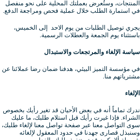
المنتجات، وستُعرض بعملتك المحلية على نحو منفصل
في استمارة الطلب خلال عملية فحص ومراجعة الدفع.
يجري توصيل الطلبات من يوم الاحد إلى الخميس،
باستثناء يوم الجمعة والعطلات الرسمية.
سياسة الإلغاء والمرتجعات والاستبدال
في مؤسسة التميز البيئي، هدفنا ضمان رضا عملائنا عن
مشترياتهم منا.
الإلغاء
ندرك تماماً أنه في بعض الأحيان قد تغير رأيك بخصوص
الشراء. فإذا غيرت رأيك قبل استلام طلبك، ما عليك
سوى التواصل معنا عبر صفحة تواصل معنا لإلغاء طلبك،
وسنبذل قصارى جهدنا في حدود المعقول لإلغائه