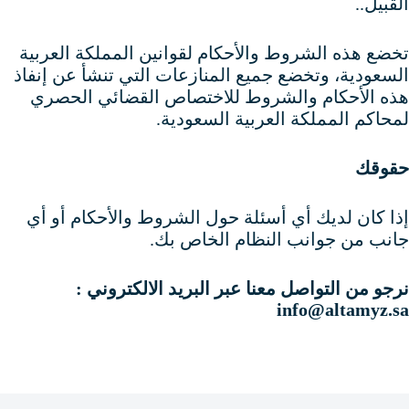
القبيل..
تخضع هذه الشروط والأحكام لقوانين المملكة العربية
السعودية، وتخضع جميع المنازعات التي تنشأ عن إنفاذ
هذه الأحكام والشروط للاختصاص القضائي الحصري
لمحاكم المملكة العربية السعودية.
حقوقك
إذا كان لديك أي أسئلة حول الشروط والأحكام أو أي
جانب من جوانب النظام الخاص بك.
نرجو من التواصل معنا عبر البريد الالكتروني :
info@altamyz.sa