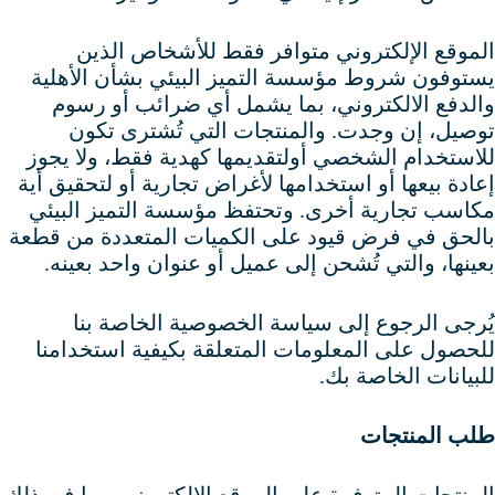
الموقع الإلكتروني متوافر فقط للأشخاص الذين
يستوفون شروط مؤسسة التميز البيئي بشأن الأهلية
والدفع الالكتروني، بما يشمل أي ضرائب أو رسوم
توصيل، إن وجدت. والمنتجات التي تُشترى تكون
للاستخدام الشخصي أولتقديمها كهدية فقط، ولا يجوز
إعادة بيعها أو استخدامها لأغراض تجارية أو لتحقيق أية
مكاسب تجارية أخرى. وتحتفظ مؤسسة التميز البيئي
بالحق في فرض قيود على الكميات المتعددة من قطعة
بعينها، والتي تُشحن إلى عميل أو عنوان واحد بعينه.
يُرجى الرجوع إلى سياسة الخصوصية الخاصة بنا
للحصول على المعلومات المتعلقة بكيفية استخدامنا
للبيانات الخاصة بك.
طلب المنتجات