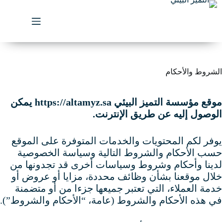
لتجاوز
لى
لمحتوى
الشروط والأحكام
موقع مؤسسة التميز البيئي https://altamyz.sa يمكن
الوصول إليه عن طريق الإنترنت.
يوفر لكم المحتويات والخدمات المتوفرة على الموقع
حسب الأحكام والشروط التالية وسياسة الخصوصية
لدينا وأحكام وشروط وسياسات أخرى قد تجدونها من
خلال موقعنا بشأن وظائف محددة، مزايا أو عروض أو
خدمة العملاء، التي تعتبر جميعها جزءا من أو متضمنة
في هذه الأحكام والشروط (عامة، “الأحكام والشروط”).