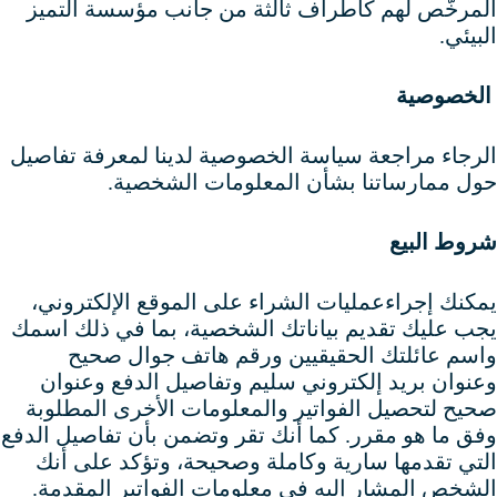
المرخَّص لهم كأطراف ثالثة من جانب مؤسسة التميز
البيئي.
الخصوصية
الرجاء مراجعة سياسة الخصوصية لدينا لمعرفة تفاصيل
حول ممارساتنا بشأن المعلومات الشخصية.
شروط البيع
يمكنك إجراءعمليات الشراء على الموقع الإلكتروني،
يجب عليك تقديم بياناتك الشخصية، بما في ذلك اسمك
واسم عائلتك الحقيقيين ورقم هاتف جوال صحيح
وعنوان بريد إلكتروني سليم وتفاصيل الدفع وعنوان
صحيح لتحصيل الفواتير والمعلومات الأخرى المطلوبة
وفق ما هو مقرر. كما أنك تقر وتضمن بأن تفاصيل الدفع
التي تقدمها سارية وكاملة وصحيحة، وتؤكد على أنك
الشخص المشار إليه في معلومات الفواتير المقدمة.