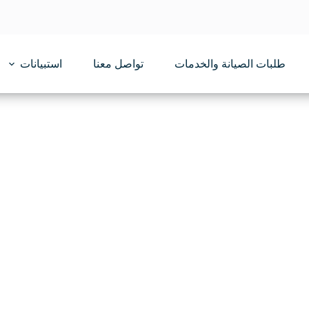
طلبات الصيانة والخدمات
تواصل معنا
استبيانات