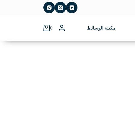
0
مكتبة الوسائط
عربة
التسوق