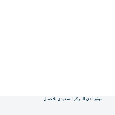
موثق لدى المركز السعودي للأعمال