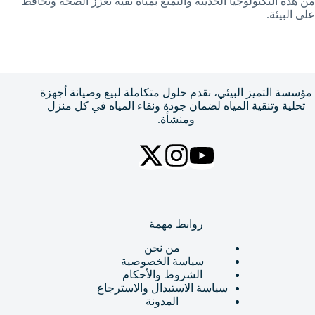
من هذه التكنولوجيا الحديثة والتمتع بمياه نقية تعزز الصحة وتحافظ
على البيئة.
مؤسسة التميز البيئي، نقدم حلول متكاملة لبيع وصيانة أجهزة
تحلية وتنقية المياه لضمان جودة ونقاء المياه في كل منزل
ومنشأة.
روابط مهمة
من نحن
سياسة الخصوصية
الشروط والأحكام
سياسة الاستبدال والاسترجاع
المدونة