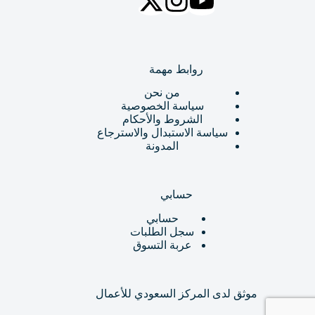
روابط مهمة
من نحن
سياسة الخصوصية
الشروط والأحكام
سياسة الاستبدال والاسترجاع
المدونة
حسابي
حسابي
سجل الطلبات
عربة التسوق
موثق لدى المركز السعودي للأعمال