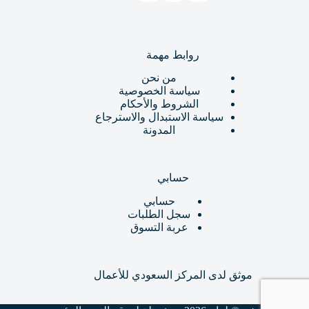
روابط مهمة
من نحن
سياسة الخصوصية
الشروط والأحكام
سياسة الاستبدال والاسترجاع
المدونة
حسابي
حسابي
سجل الطلبات
عربة التسوق
موثق لدى المركز السعودي للأعمال