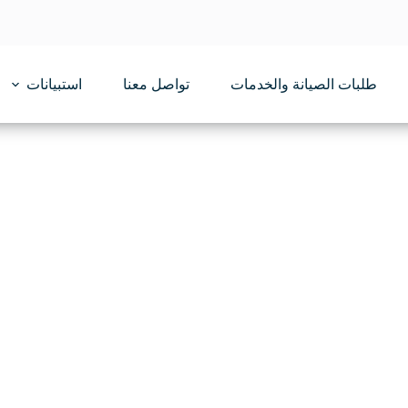
طلبات الصيانة والخدمات
تواصل معنا
استبيانات