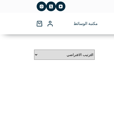
مكتبة الوسائط
عربة
التسوق