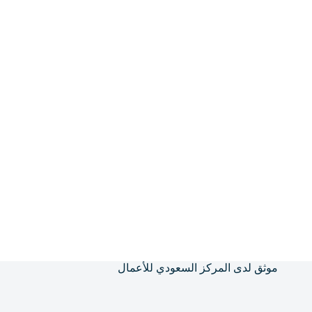
موثق لدى المركز السعودي للأعمال