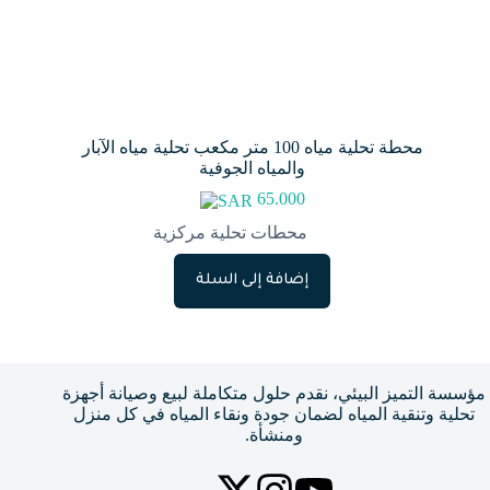
محطة تحلية مياه 100 متر مكعب تحلية مياه الآبار
والمياه الجوفية
65.000
محطات تحلية مركزية
إضافة إلى السلة
مؤسسة التميز البيئي، نقدم حلول متكاملة لبيع وصيانة أجهزة
تحلية وتنقية المياه لضمان جودة ونقاء المياه في كل منزل
ومنشأة.