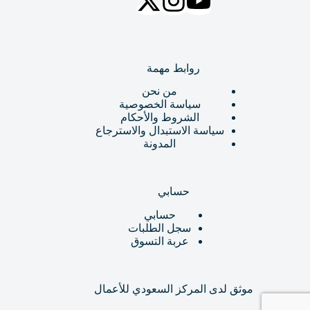
روابط مهمة
من نحن
سياسة الخصوصية
الشروط والأحكام
سياسة الاستبدال والاسترجاع
المدونة
حسابي
حسابي
سجل الطلبات
عربة التسوق
موثق لدى المركز السعودي للأعمال