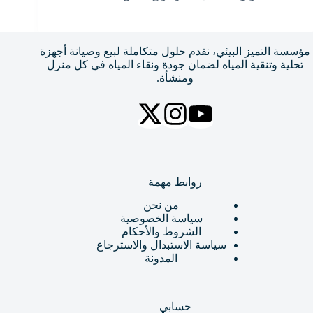
مؤسسة التميز البيئي، نقدم حلول متكاملة لبيع وصيانة أجهزة
تحلية وتنقية المياه لضمان جودة ونقاء المياه في كل منزل
ومنشأة.
روابط مهمة
من نحن
سياسة الخصوصية
الشروط والأحكام
سياسة الاستبدال والاسترجاع
المدونة
حسابي