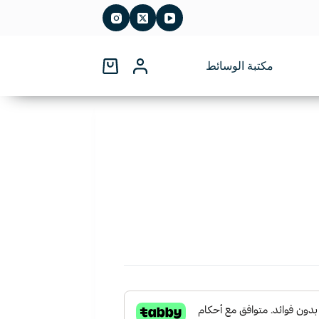
مكتبة الوسائط
عربة
التسوق