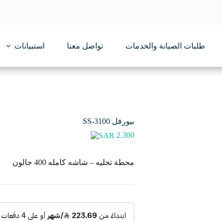
طلبات الصيانة والخدمات
تواصل معنا
استبيانات
بيورفل SS-3100
2.300
محطة تحليه – شاشه كامله 400 جالون