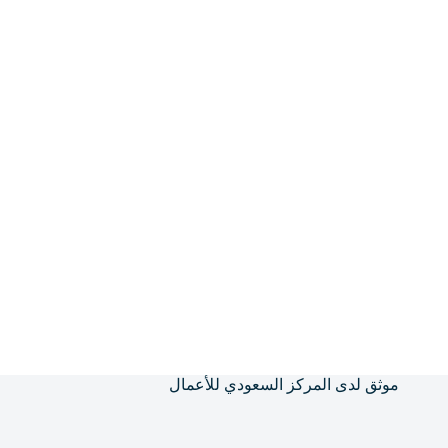
موثق لدى المركز السعودي للأعمال