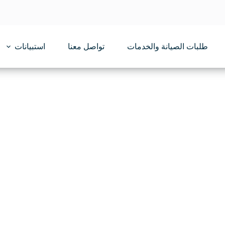
طلبات الصيانة والخدمات
تواصل معنا
استبيانات