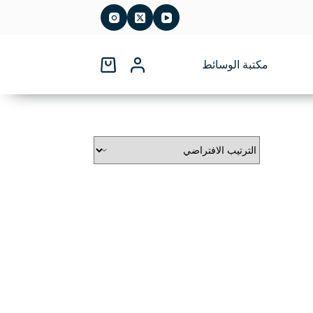
مكتبة الوسائط
عربة
التسوق