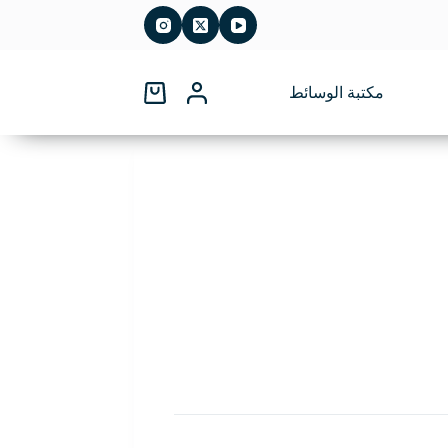
مكتبة الوسائط
عربة
التسوق