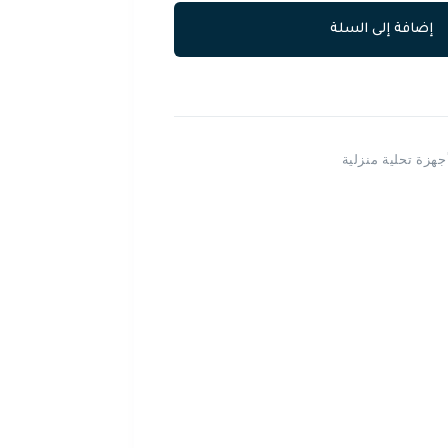
إضافة إلى السلة
جهزة تحلية منزلية